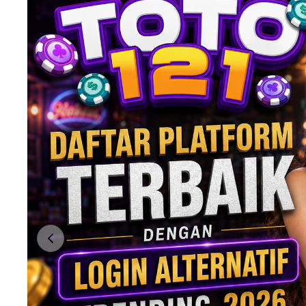
Previous slide