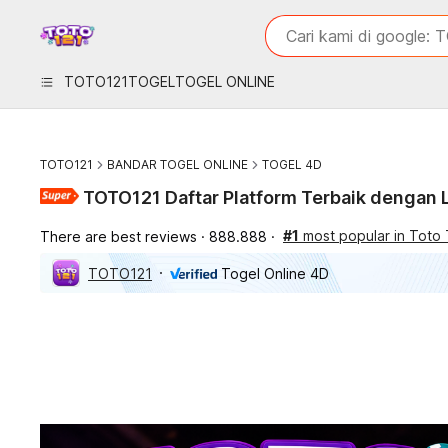
iphones 16
What are you looking 
Cari kami di google
torras phone case
samsung note 20 5g 
TOTO121
TOGEL
TOGEL ONLINE
iphones 15 pro max
TOTO121
BANDAR TOGEL ONLINE
TOGEL 4D
TOTO121 Daftar Platform Terbaik dengan L
#1
most popular in Toto
There are best reviews
888.888
TOTO121
Togel Online 4D