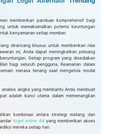
gan Login Alternatif Trending
mitmen memberikan panduan komprehensif bagi
ang untuk memaksimalkan potensi keuntungan
 untuk kenyamanan setiap member.
ang dirancang khusus untuk memberikan nilai
waran ini, Anda dapat meningkatkan peluang
beruntungan. Setiap program yang disediakan
dilan bagi seluruh pengguna. Keamanan dalam
r pemain merasa tenang saat mengelola modal
ap analisis angka yang membantu Anda membuat
tepat adalah kunci utama dalam memenangkan
hkan kombinasi antara strategi matang dan
bandar
togel online 4d
yang memberikan akses
iksi mereka setiap hari.