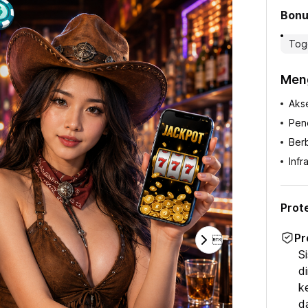
Bon
Tog
Meng
Akse
Pen
Ber
Infr
Prot
Pr

Next slide
S
d
k
d