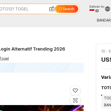
Deliver to:
for?
: TOTO121 TOGEL
Search
ID
cover
BANDAR
ogin Alternatif Trending 2026
10 - 
US
 Togel
Vari
TOTO
TO
BAN