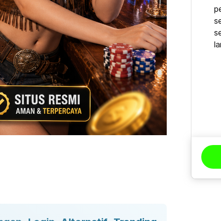
p
s
s
l