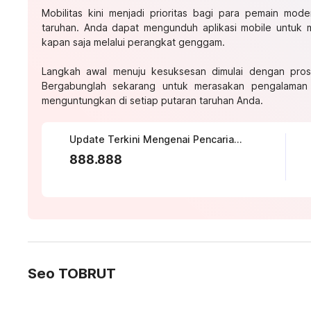
Mobilitas kini menjadi prioritas bagi para pemain mo
taruhan. Anda dapat mengunduh aplikasi mobile untuk
kapan saja melalui perangkat genggam.
Langkah awal menuju kesuksesan dimulai dengan pro
Bergabunglah sekarang untuk merasakan pengalaman b
menguntungkan di setiap putaran taruhan Anda.
Update Terkini Mengenai Pencarian TOTO121
888.888
Seo TOBRUT