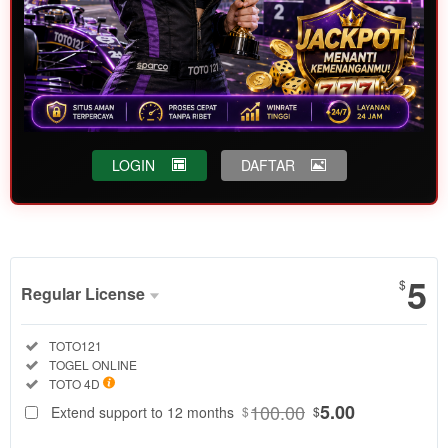
LOGIN
DAFTAR
Show More
5
$
Regular License
Regular
Included:
TOTO121
License
Included:
TOGEL ONLINE
SELECTED
Included:
TOTO 4D
88
$
100.00
5.00
Extend support to 12 months
$
$
TOTO121