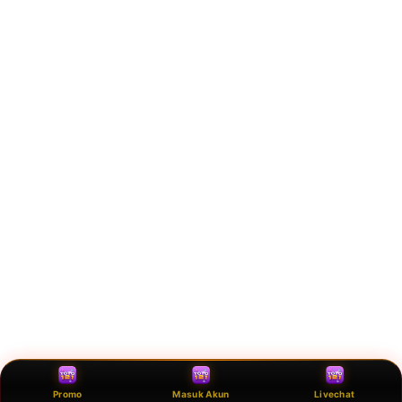
Promo
Masuk Akun
Livechat